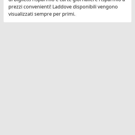
prezzi convenienti! Laddove disponibili vengono
visualizzati sempre per primi.