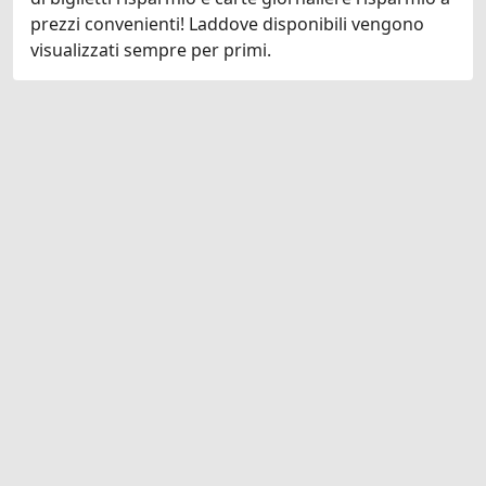
prezzi convenienti! Laddove disponibili vengono
visualizzati sempre per primi.