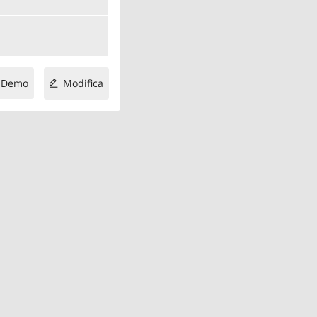
Demo
Modifica