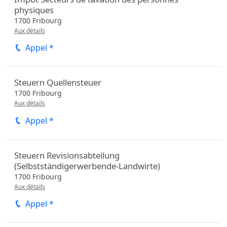
physiques
1700
Fribourg
Aux détails
Appel *
Steuern Quellensteuer
1700
Fribourg
Aux détails
Appel *
Steuern Revisionsabteilung
(Selbstständigerwerbende-Landwirte)
1700
Fribourg
Aux détails
Appel *