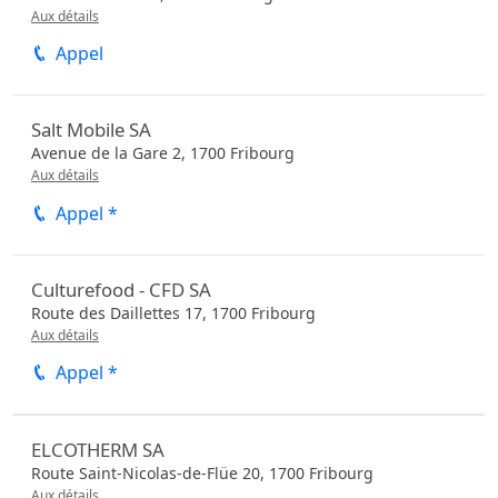
Aux détails
Appel
Salt Mobile SA
Avenue de la Gare 2,
1700
Fribourg
Aux détails
Appel *
Culturefood - CFD SA
Route des Daillettes 17,
1700
Fribourg
Aux détails
Appel *
ELCOTHERM SA
Route Saint-Nicolas-de-Flüe 20,
1700
Fribourg
Aux détails