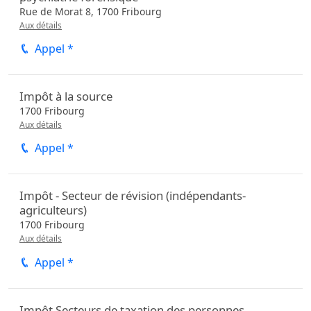
Rue de Morat 8,
1700
Fribourg
Aux détails
Appel *
Impôt à la source
1700
Fribourg
Aux détails
Appel *
Impôt - Secteur de révision (indépendants-
agriculteurs)
1700
Fribourg
Aux détails
Appel *
Impôt Secteurs de taxation des personnes