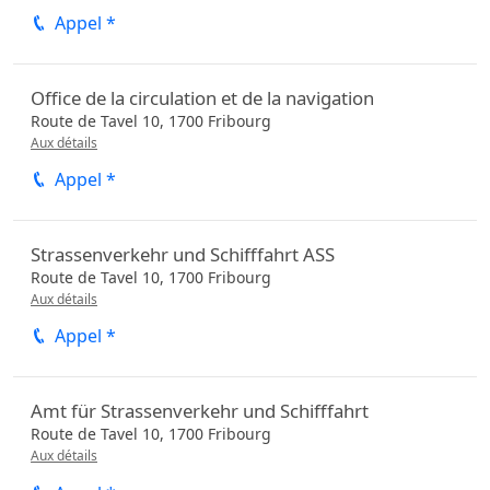
Appel *
Office de la circulation et de la navigation
Route de Tavel 10,
1700
Fribourg
Aux détails
Appel *
Strassenverkehr und Schifffahrt ASS
Route de Tavel 10,
1700
Fribourg
Aux détails
Appel *
Amt für Strassenverkehr und Schifffahrt
Route de Tavel 10,
1700
Fribourg
Aux détails