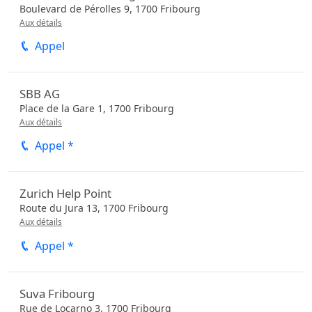
Boulevard de Pérolles 9,
1700
Fribourg
Aux détails
Appel
SBB AG
Place de la Gare 1,
1700
Fribourg
Aux détails
Appel *
Zurich Help Point
Route du Jura 13,
1700
Fribourg
Aux détails
Appel *
Suva Fribourg
Rue de Locarno 3,
1700
Fribourg