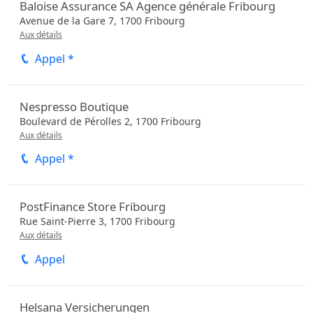
Baloise Assurance SA Agence générale Fribourg
Avenue de la Gare 7,
1700
Fribourg
Aux détails
Appel *
Nespresso Boutique
Boulevard de Pérolles 2,
1700
Fribourg
Aux détails
Appel *
PostFinance Store Fribourg
Rue Saint-Pierre 3,
1700
Fribourg
Aux détails
Appel
Helsana Versicherungen