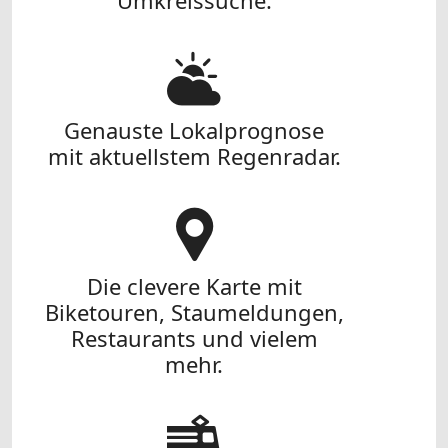
Umkreissuche.
Genauste Lokalprognose
mit aktuellstem Regenradar.
Die clevere Karte mit
Biketouren, Staumeldungen,
Restaurants und vielem
mehr.