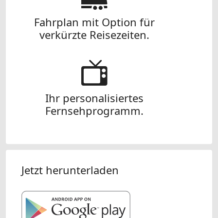
Fahrplan mit Option für
verkürzte Reisezeiten.
Ihr personalisiertes
Fernsehprogramm.
Jetzt herunterladen