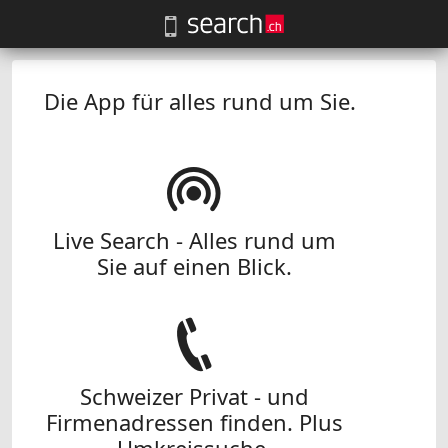
Die App für alles rund um Sie.
Live Search - Alles rund um
Sie auf einen Blick.
Schweizer Privat - und
Firmenadressen finden. Plus