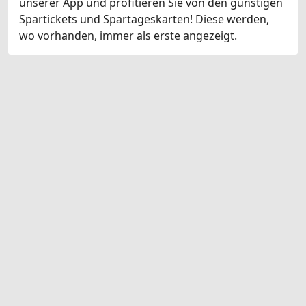
unserer App und profitieren Sie von den günstigen
Spartickets und Spartageskarten! Diese werden,
wo vorhanden, immer als erste angezeigt.