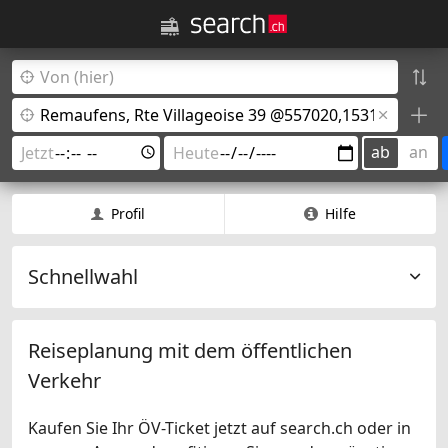
ab
an
Profil
Hilfe
Schnellwahl
Reiseplanung mit dem öffentlichen
Verkehr
Kaufen Sie Ihr ÖV-Ticket jetzt auf search.ch oder in