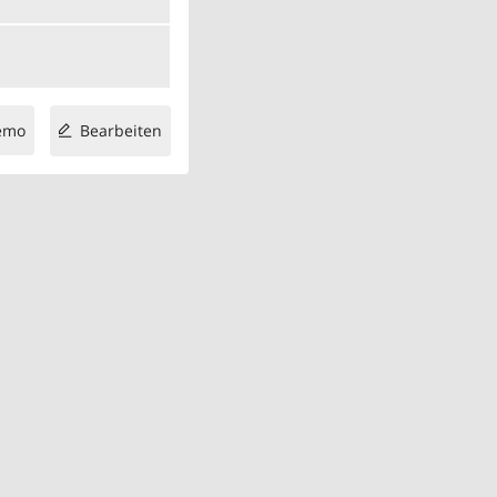
emo
Bearbeiten