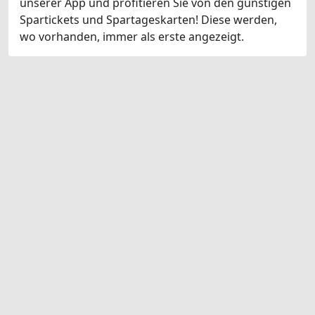
unserer App und profitieren Sie von den günstigen
Spartickets und Spartageskarten! Diese werden,
wo vorhanden, immer als erste angezeigt.