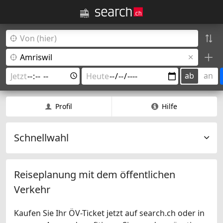
ab
an
Profil
Hilfe
Schnellwahl
Reiseplanung mit dem öffentlichen
Verkehr
Kaufen Sie Ihr ÖV-Ticket jetzt auf search.ch oder in