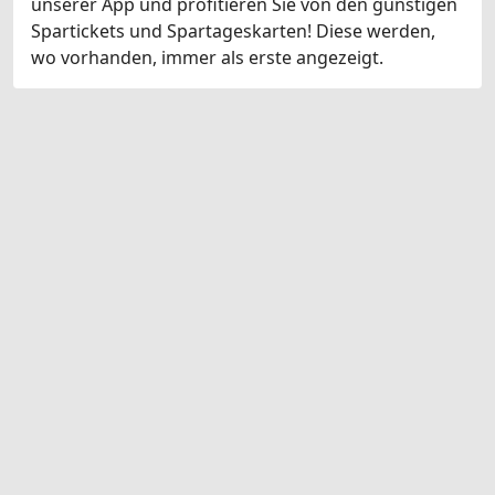
unserer App und profitieren Sie von den günstigen
Spartickets und Spartageskarten! Diese werden,
wo vorhanden, immer als erste angezeigt.