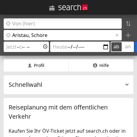
ab
an
Profil
Hilfe
Schnellwahl
Reiseplanung mit dem öffentlichen
Verkehr
Kaufen Sie Ihr ÖV-Ticket jetzt auf search.ch oder in