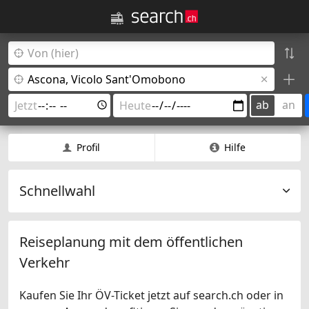
ab
an
Profil
Hilfe
Schnellwahl
Reiseplanung mit dem öffentlichen
Verkehr
Kaufen Sie Ihr ÖV-Ticket jetzt auf search.ch oder in