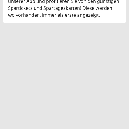
unserer App und profitieren Sie von den günstigen
Spartickets und Spartageskarten! Diese werden,
wo vorhanden, immer als erste angezeigt.