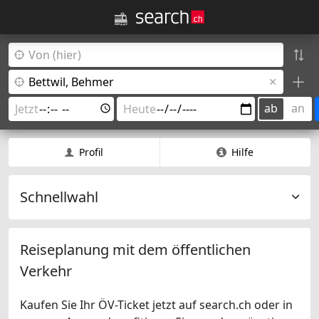
ab
an
Profil
Hilfe
Schnellwahl
Reiseplanung mit dem öffentlichen
Verkehr
Kaufen Sie Ihr ÖV-Ticket jetzt auf search.ch oder in