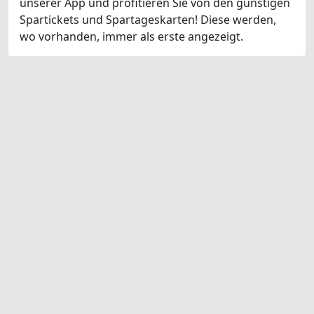
unserer App und profitieren Sie von den günstigen
Spartickets und Spartageskarten! Diese werden,
wo vorhanden, immer als erste angezeigt.