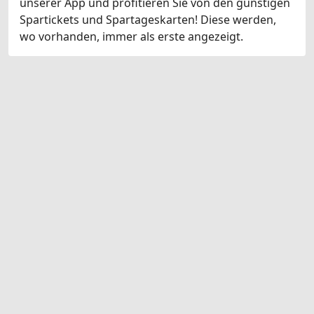
unserer App und profitieren Sie von den günstigen
Spartickets und Spartageskarten! Diese werden,
wo vorhanden, immer als erste angezeigt.