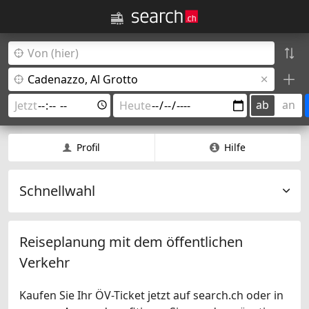
ab
an
Profil
Hilfe
Schnellwahl
Reiseplanung mit dem öffentlichen
Verkehr
Kaufen Sie Ihr ÖV-Ticket jetzt auf search.ch oder in