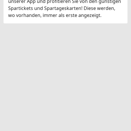
unserer App und profitieren Sie von den günstigen
Spartickets und Spartageskarten! Diese werden,
wo vorhanden, immer als erste angezeigt.