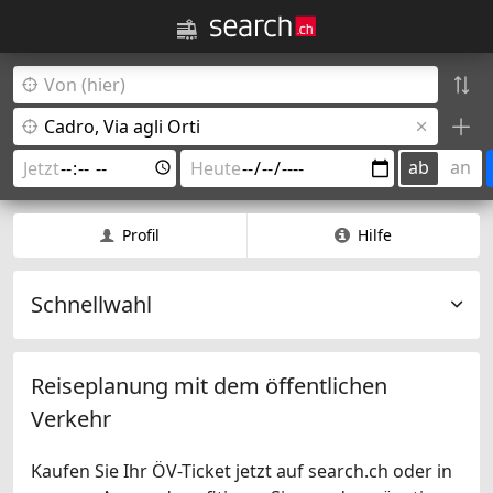
ab
an
Profil
Hilfe
Schnellwahl
Reiseplanung mit dem öffentlichen
Verkehr
Kaufen Sie Ihr ÖV-Ticket jetzt auf search.ch oder in