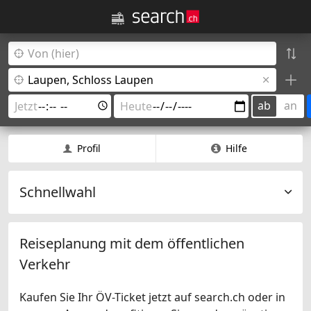
ab
an
Profil
Hilfe
Schnellwahl
Reiseplanung mit dem öffentlichen
Verkehr
Kaufen Sie Ihr ÖV-Ticket jetzt auf search.ch oder in