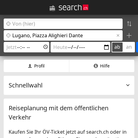
ab
an
Profil
Hilfe
Schnellwahl
Reiseplanung mit dem öffentlichen
Verkehr
Kaufen Sie Ihr ÖV-Ticket jetzt auf search.ch oder in