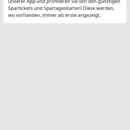
unserer App und profitieren Sie von den günstigen
Spartickets und Spartageskarten! Diese werden,
wo vorhanden, immer als erste angezeigt.