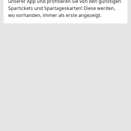
unserer App und profitieren Sie von den günstigen
Spartickets und Spartageskarten! Diese werden,
wo vorhanden, immer als erste angezeigt.