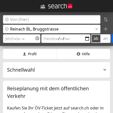
ab
an
Profil
Hilfe
Schnellwahl
Reiseplanung mit dem öffentlichen
Verkehr
Kaufen Sie Ihr ÖV-Ticket jetzt auf search.ch oder in