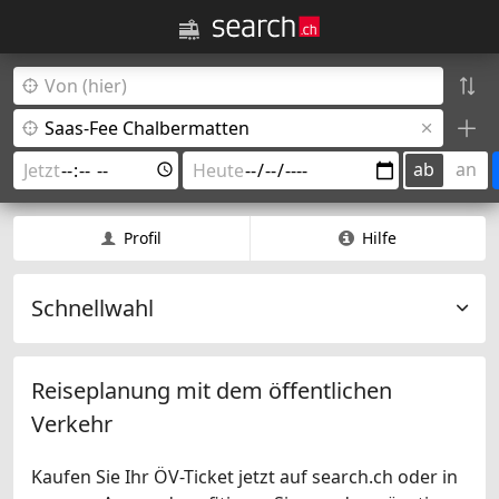
ab
an
Profil
Hilfe
Schnellwahl
Reiseplanung mit dem öffentlichen
Verkehr
Kaufen Sie Ihr ÖV-Ticket jetzt auf search.ch oder in