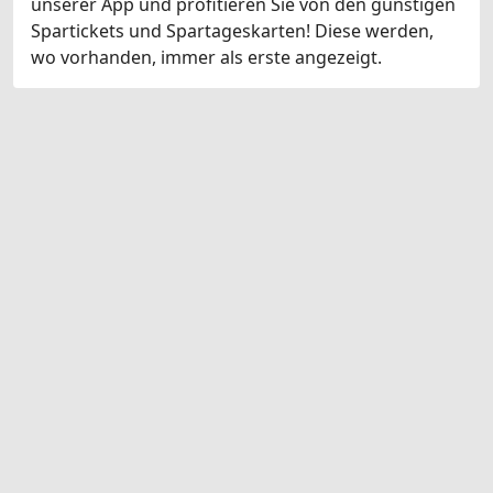
unserer App und profitieren Sie von den günstigen
Spartickets und Spartageskarten! Diese werden,
wo vorhanden, immer als erste angezeigt.