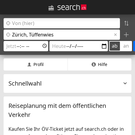
ab
an
Profil
Hilfe
Schnellwahl
Reiseplanung mit dem öffentlichen
Verkehr
Kaufen Sie Ihr ÖV-Ticket jetzt auf search.ch oder in