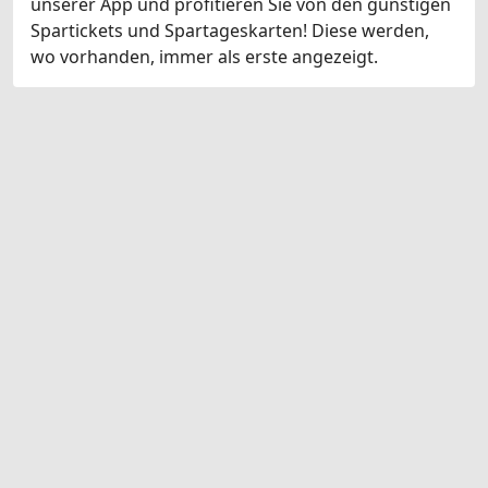
unserer App und profitieren Sie von den günstigen
Spartickets und Spartageskarten! Diese werden,
wo vorhanden, immer als erste angezeigt.