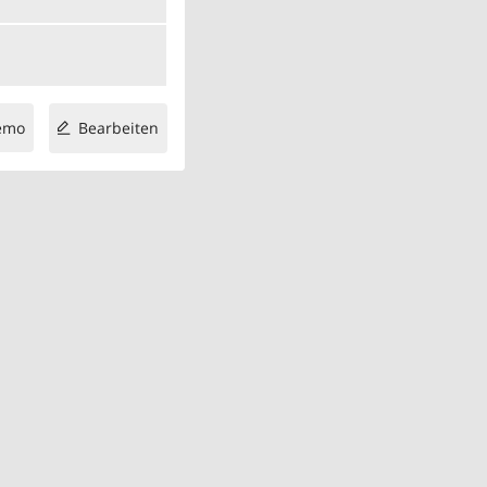
emo
Bearbeiten