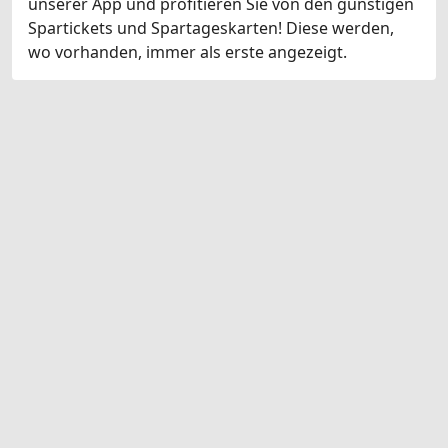
unserer App und profitieren Sie von den günstigen
Spartickets und Spartageskarten! Diese werden,
wo vorhanden, immer als erste angezeigt.