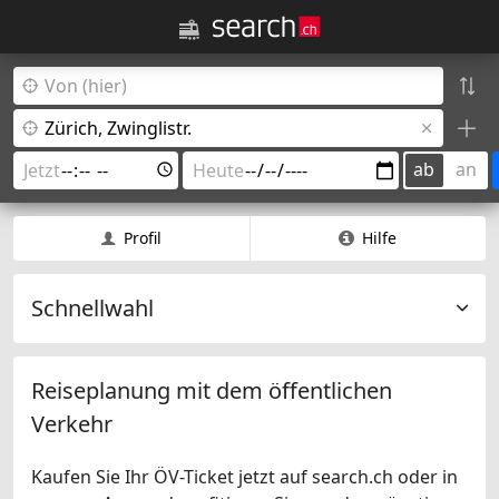
ab
an
Profil
Hilfe
Schnellwahl
Reiseplanung mit dem öffentlichen
Verkehr
Kaufen Sie Ihr ÖV-Ticket jetzt auf search.ch oder in