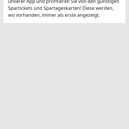
unserer App und profitieren Sie von den günstigen
Spartickets und Spartageskarten! Diese werden,
wo vorhanden, immer als erste angezeigt.