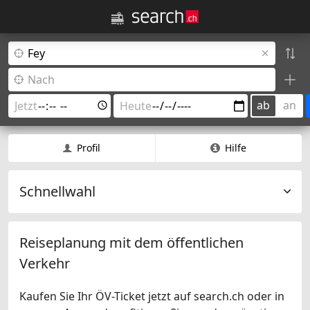
ab
an
Profil
Hilfe
Schnellwahl
Reiseplanung mit dem öffentlichen
Verkehr
Kaufen Sie Ihr ÖV-Ticket jetzt auf search.ch oder in