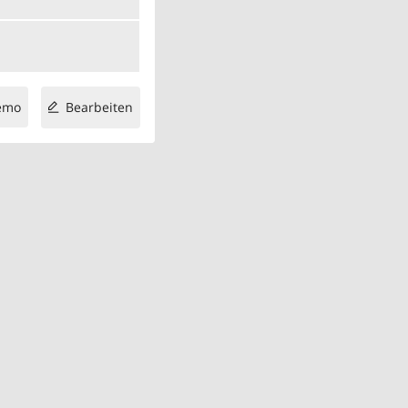
emo
Bearbeiten