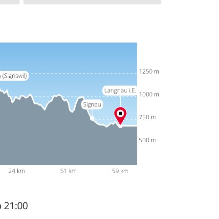
b 21:00