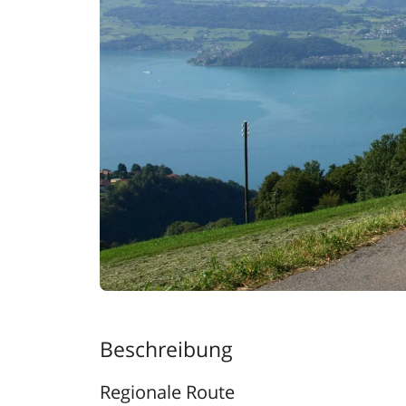
Beschreibung
Regionale Route