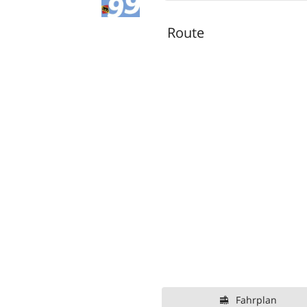
Route
Fahrplan