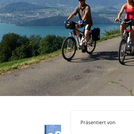
Präsentiert von