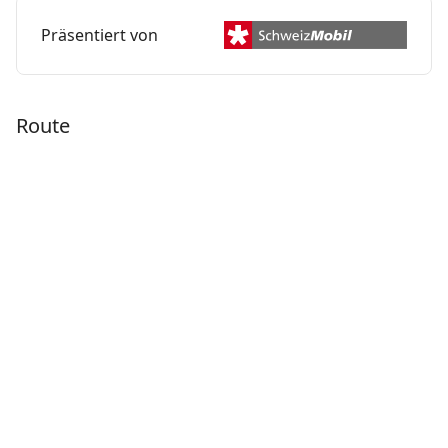
Präsentiert von
Route