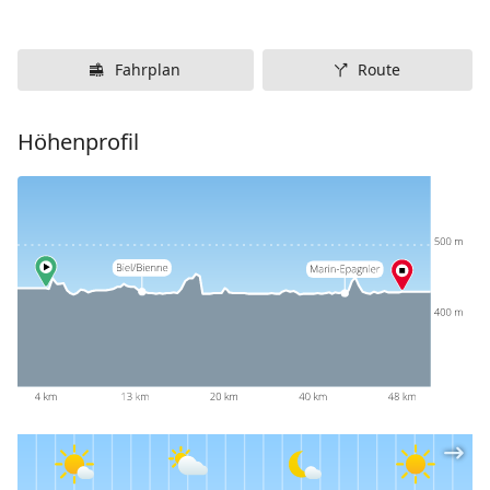
Fahrplan
Route
Höhenprofil