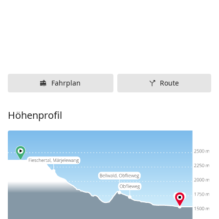
Fahrplan
Route
Höhenprofil