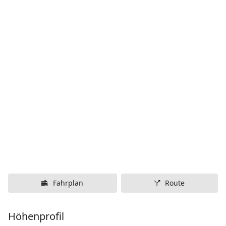
Fahrplan
Route
Höhenprofil