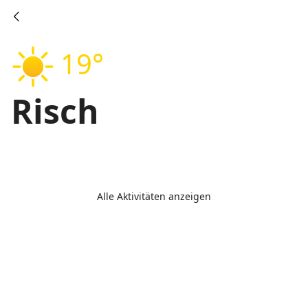
19°
Risch
Alle Aktivitäten anzeigen