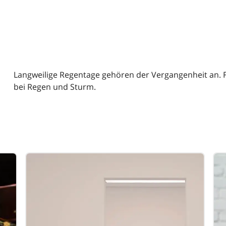
Langweilige Regentage gehören der Vergangenheit an. 
bei Regen und Sturm.