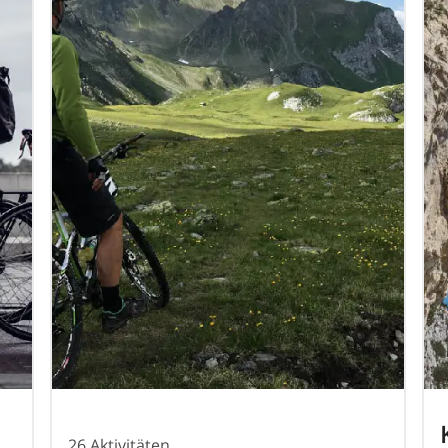
26 Aktivitäten