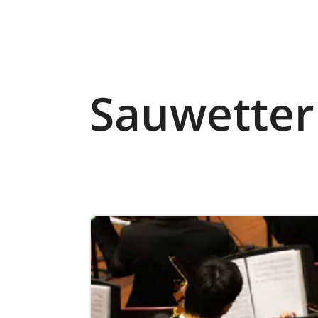
Sauwetter