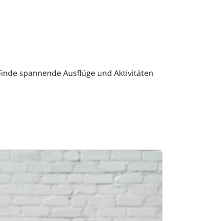
Finde spannende Ausflüge und Aktivitäten