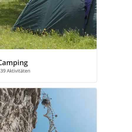
Camping
39 Aktivitäten