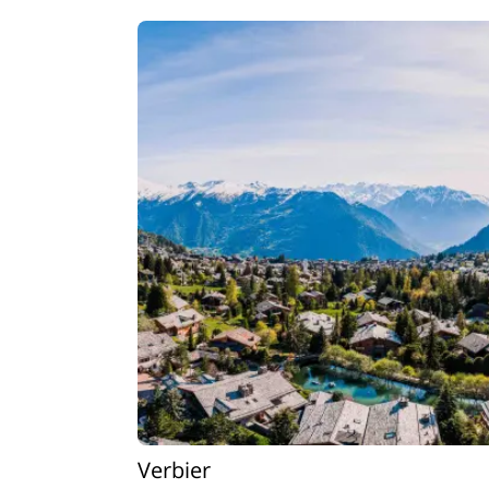
Verbier