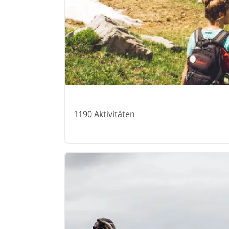
1190 Aktivitäten