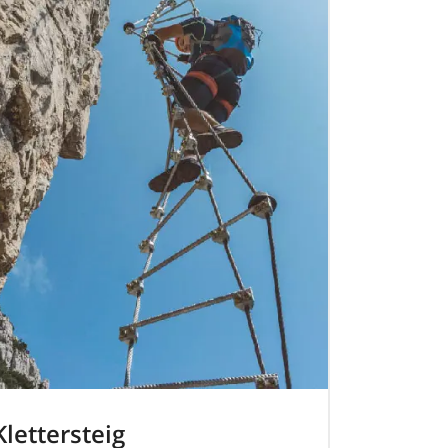
Klettersteig