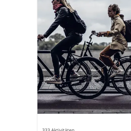
333 Aktivitäten