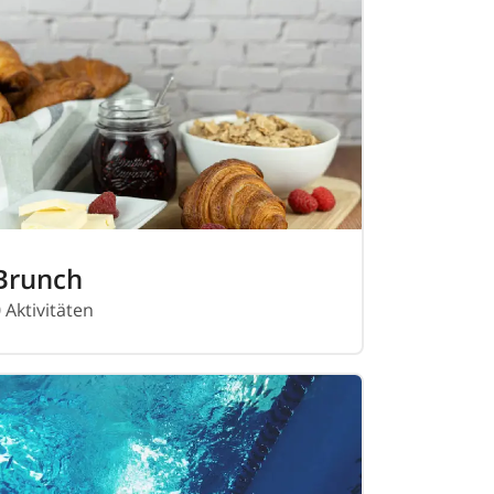
Brunch
 Aktivitäten