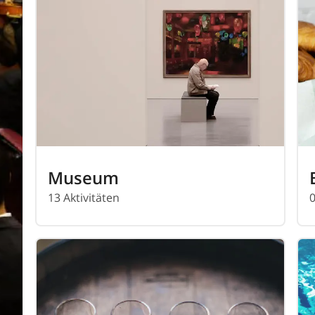
Museum
13 Aktivitäten
0