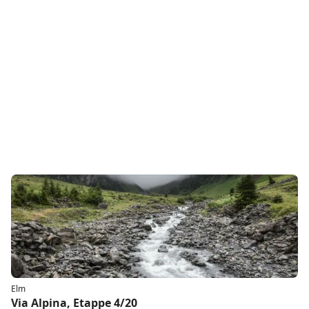
Elm
Via Alpina, Etappe 4/20