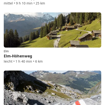
mittel • 9 h 10 min • 25 km
Elm
Elm-Höhenweg
leicht • 1 h 40 min • 6 km