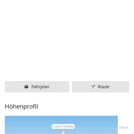
Fahrplan
Route
Höhenprofil