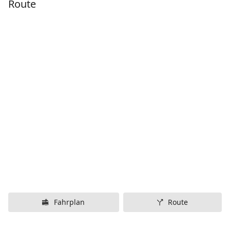
Route
Fahrplan
Route