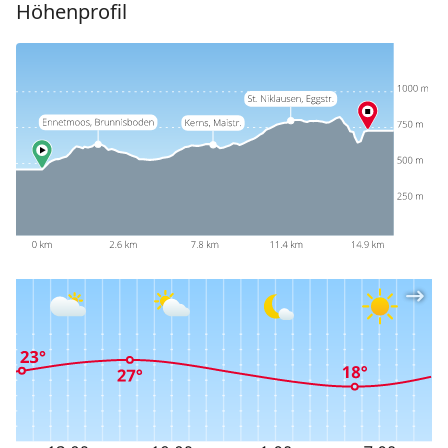
Höhenprofil