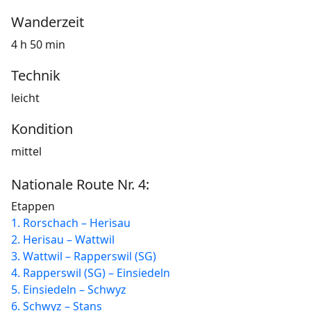
Wanderzeit
4 h 50 min
Technik
leicht
Kondition
mittel
Nationale Route Nr. 4:
Etappen
1. Rorschach – Herisau
2. Herisau – Wattwil
3. Wattwil – Rapperswil (SG)
4. Rapperswil (SG) – Einsiedeln
5. Einsiedeln – Schwyz
6. Schwyz – Stans