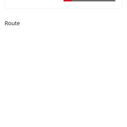
Route