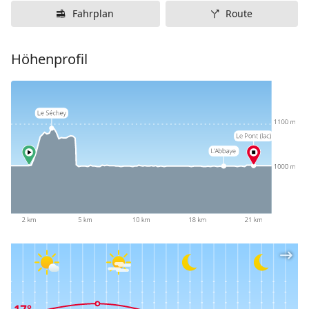
Fahrplan
Route
Höhenprofil