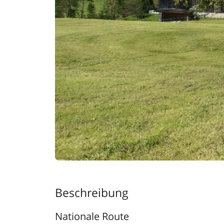
Beschreibung
Nationale Route