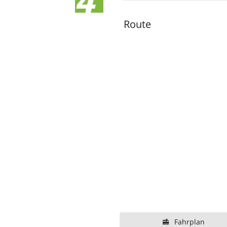
Route
Fahrplan