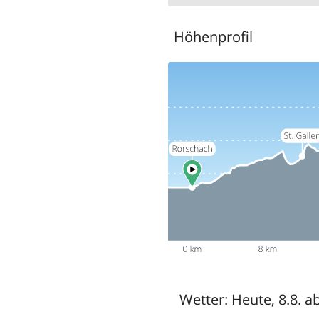
Höhenprofil
Wetter:
Heute, 8.8. a