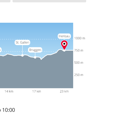
b 10:00