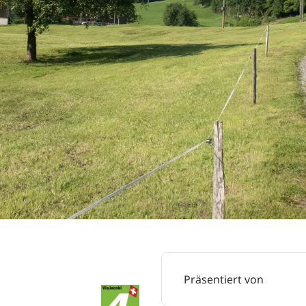
Präsentiert von