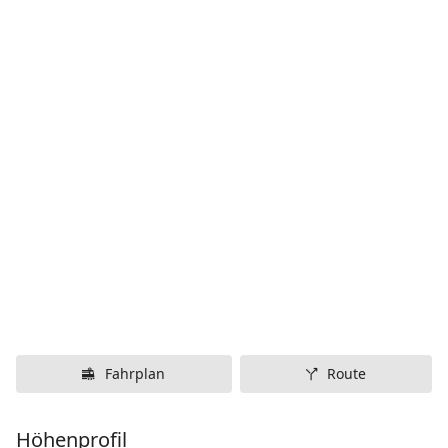
Fahrplan
Route
Höhenprofil