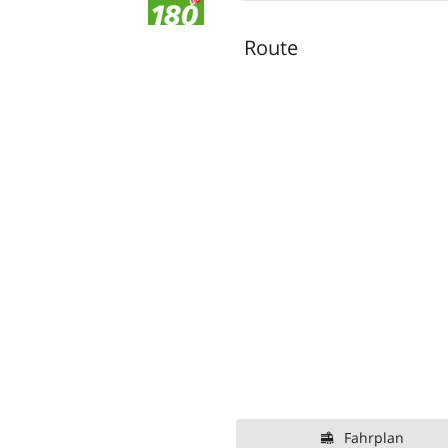
Route
Fahrplan