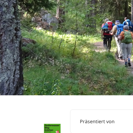
Präsentiert von