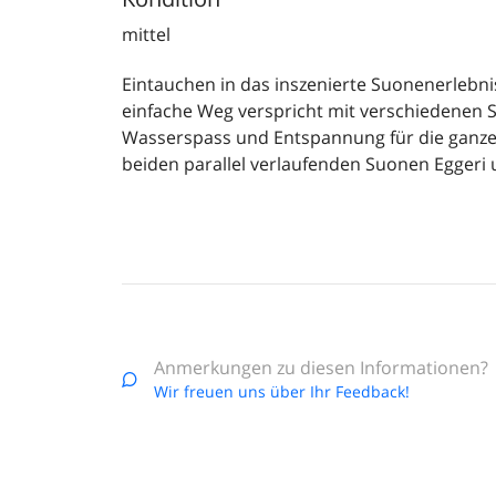
mittel
Eintauchen in das inszenierte Suonenerlebn
einfache Weg verspricht mit verschiedenen 
Wasserspass und Entspannung für die ganze F
beiden parallel verlaufenden Suonen Eggeri u
Anmerkungen zu diesen Informationen?
Wir freuen uns über Ihr Feedback!