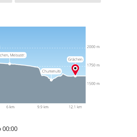
b 00:00