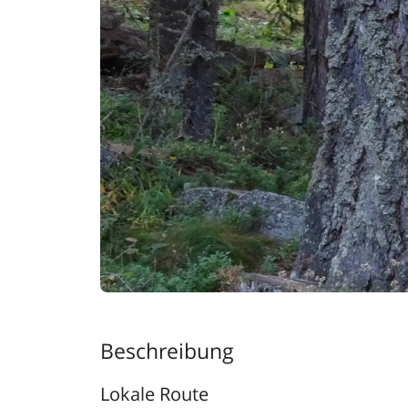
Beschreibung
Lokale Route