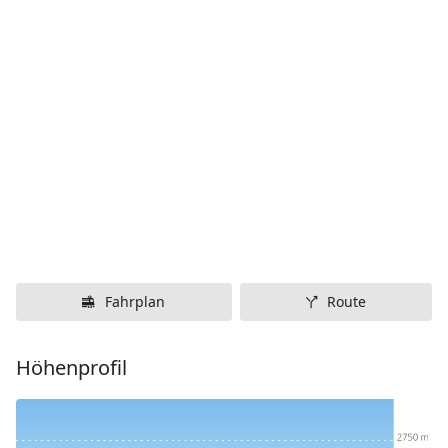
Fahrplan
Route
Höhenprofil