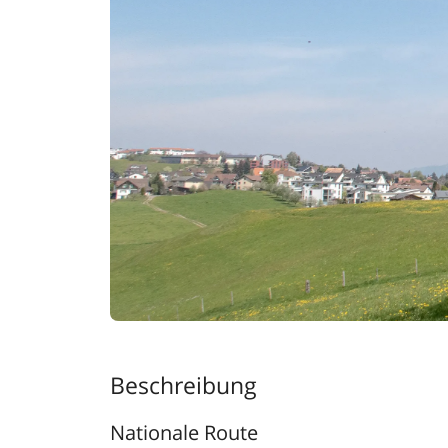
Beschreibung
Nationale Route