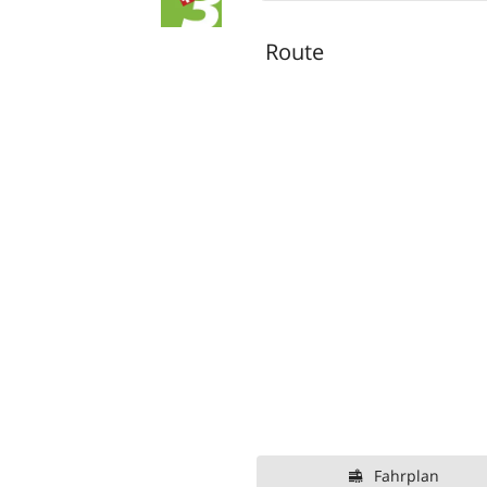
Route
Fahrplan