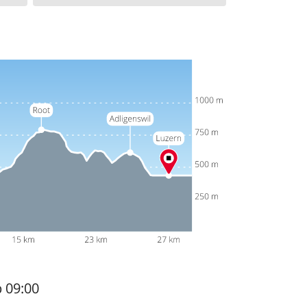
b 09:00