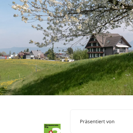
Präsentiert von