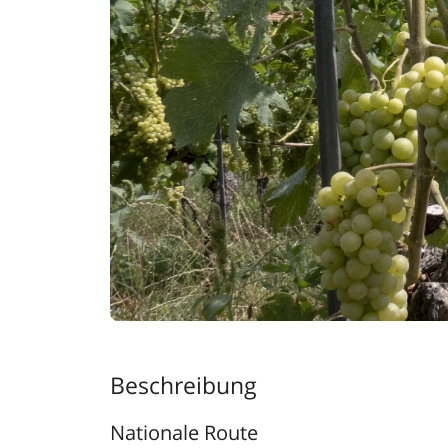
Beschreibung
Nationale Route