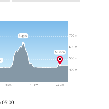
b 05:00