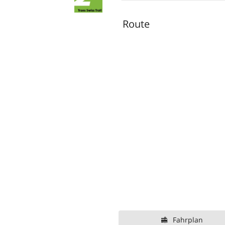
Route
Fahrplan