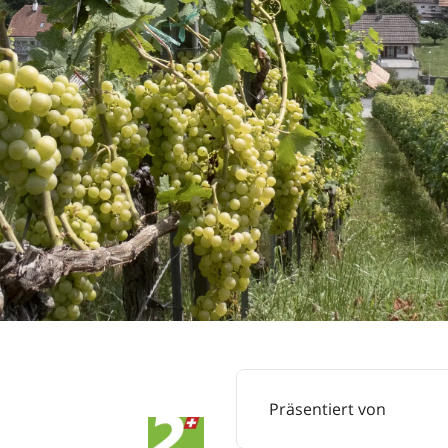
Präsentiert von