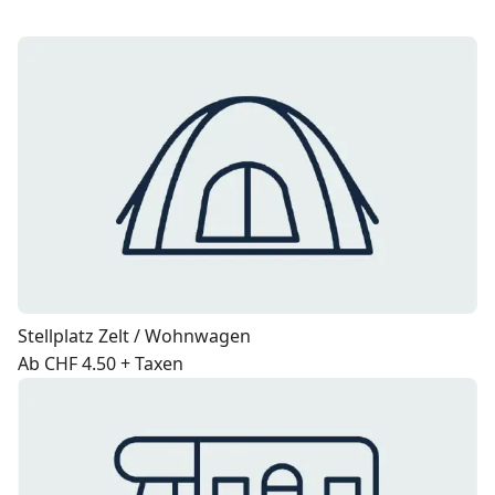
Stellplatz Zelt / Wohnwagen
Ab CHF 4.50 + Taxen