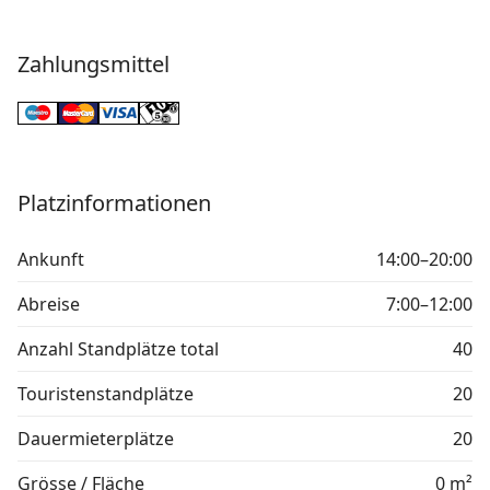
Zahlungsmittel
Platzinformationen
Ankunft
14:00–20:00
Abreise
7:00–12:00
Anzahl Standplätze total
40
Touristenstandplätze
20
Dauermieterplätze
20
Grösse / Fläche
0 m²