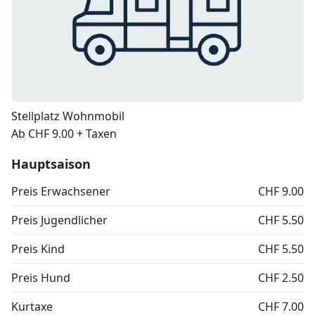
Stellplatz Wohnmobil
Ab CHF 9.00 + Taxen
Hauptsaison
Preis Erwachsener
CHF 9.00
Preis Jugendlicher
CHF 5.50
Preis Kind
CHF 5.50
Preis Hund
CHF 2.50
Kurtaxe
CHF 7.00