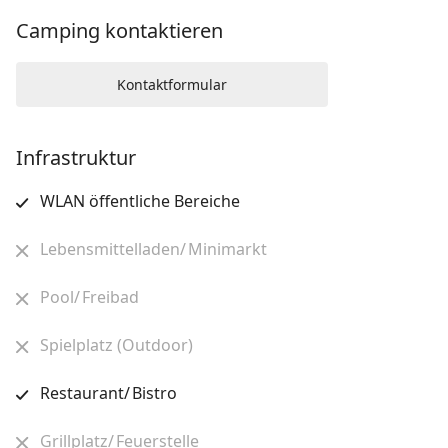
Camping kontaktieren
Kontaktformular
Infrastruktur
WLAN öffentliche Bereiche
Lebensmittelladen/ Minimarkt
Pool/ Freibad
Spielplatz (Outdoor)
Restaurant/ Bistro
Grillplatz/ Feuerstelle