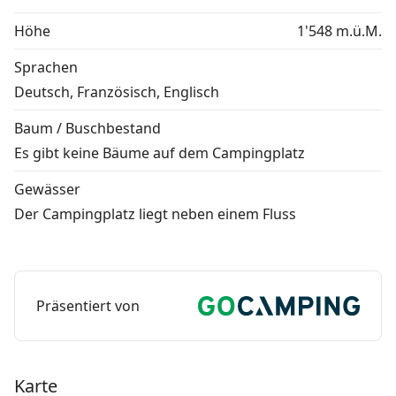
Höhe
1'548 m.ü.M.
Sprachen
Deutsch, Französisch, Englisch
Baum / Buschbestand
Es gibt keine Bäume auf dem Campingplatz
Gewässer
Der Campingplatz liegt neben einem Fluss
Präsentiert von
Karte