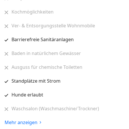
Kochmöglichkeiten
Ver- & Entsorgungsstelle Wohnmobile
Barrierefreie Sanitäranlagen
Baden in natürlichem Gewässer
Ausguss für chemische Toiletten
Standplätze mit Strom
Hunde erlaubt
Waschsalon (Waschmaschine/ Trockner)
Mehr anzeigen