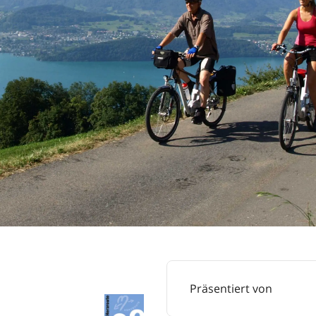
Präsentiert von