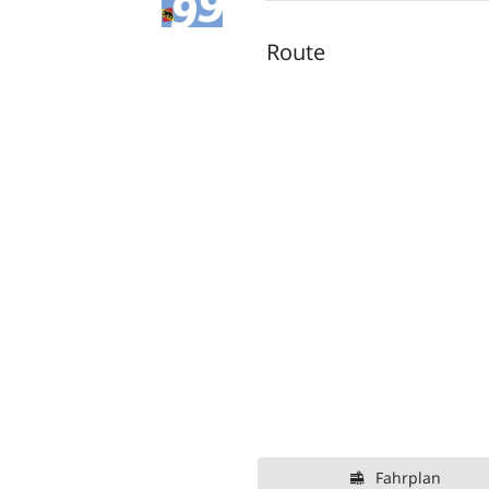
Route
Fahrplan