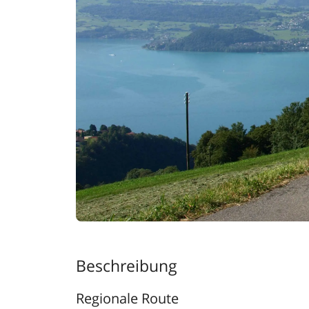
Beschreibung
Regionale Route