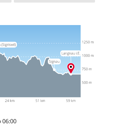
b 06:00