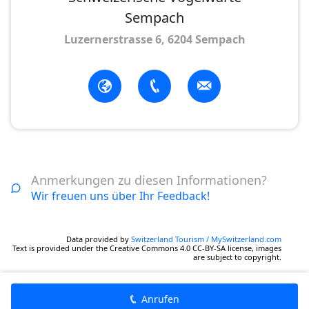
Sempach
Luzernerstrasse 6, 6204 Sempach
Anmerkungen zu diesen Informationen?
Wir freuen uns über Ihr Feedback!
Data provided by
Switzerland Tourism / MySwitzerland.com
Text is provided under the Creative Commons 4.0 CC-BY-SA license, images
are subject to copyright.
Anrufen