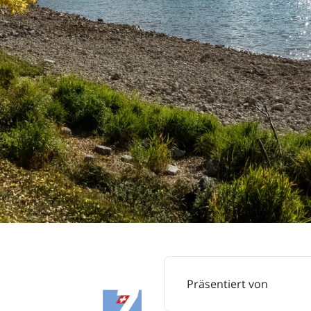
Präsentiert von