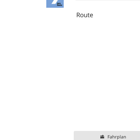
Route
Fahrplan