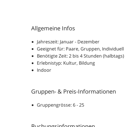
Allgemeine Infos
Jahreszeit: Januar - Dezember
Geeignet für: Paare, Gruppen, Individuell
Benötigte Zeit: 2 bis 4 Stunden (halbtags)
Erlebnistyp: Kultur, Bildung
Indoor
Gruppen- & Preis-Informationen
Gruppengrösse: 6 - 25
Buchungsinformationen