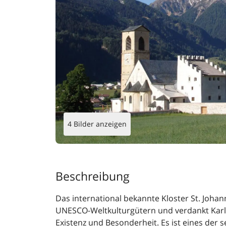
4 Bilder anzeigen
Beschreibung
Das international bekannte Kloster St. Johann
UNESCO-Weltkulturgütern und verdankt Kar
Existenz und Besonderheit. Es ist eines der 