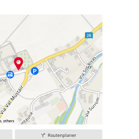
Routenplaner