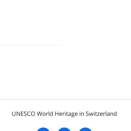
UNESCO World Heritage in Switzerland