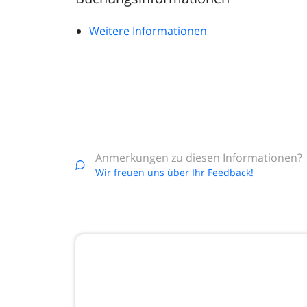
Weitere Informationen
Anmerkungen zu diesen Informationen?
Wir freuen uns über Ihr Feedback!