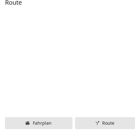
Route
Fahrplan
Route