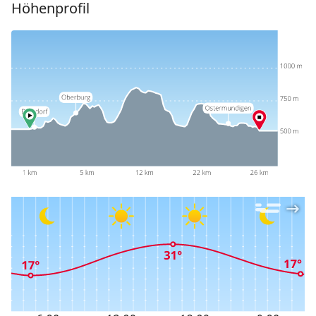
Höhenprofil