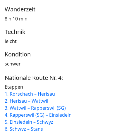
Wanderzeit
8 h 10 min
Technik
leicht
Kondition
schwer
Nationale Route Nr. 4:
Etappen
1. Rorschach – Herisau
2. Herisau – Wattwil
3. Wattwil – Rapperswil (SG)
4. Rapperswil (SG) – Einsiedeln
5. Einsiedeln – Schwyz
6. Schwyz – Stans