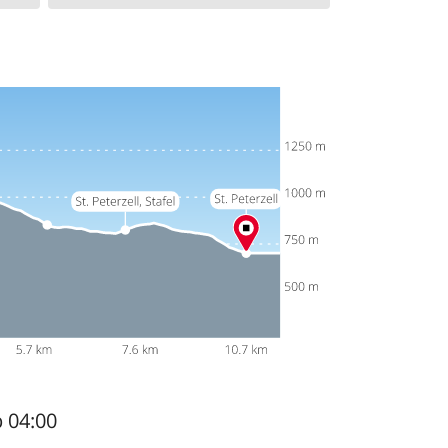
b 04:00