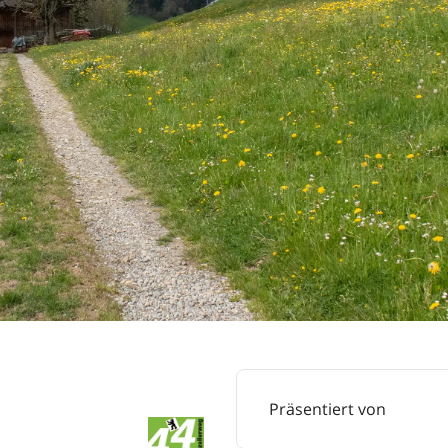
Präsentiert von