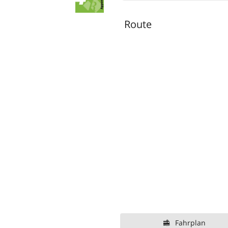
Route
Fahrplan