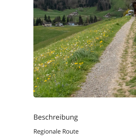
Beschreibung
Regionale Route