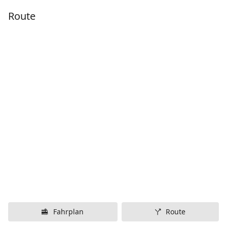
Route
Fahrplan
Route