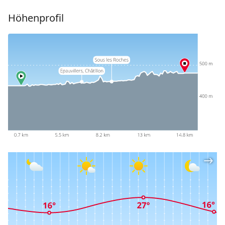
Höhenprofil