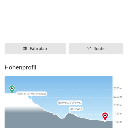
Fahrplan
Route
Höhenprofil