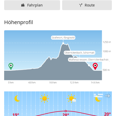
Fahrplan
Route
Höhenprofil