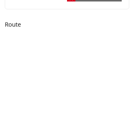
Route