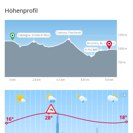
Höhenprofil