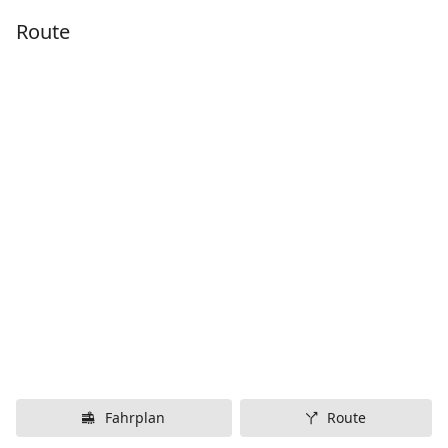
Route
Fahrplan
Route