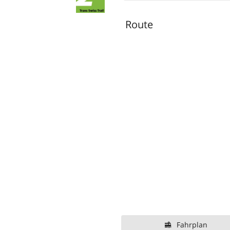
Route
Fahrplan