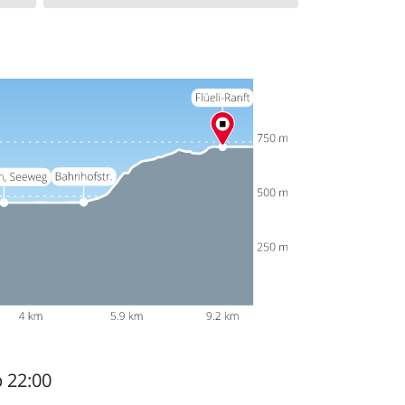
b 22:00