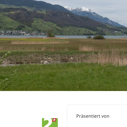
Präsentiert von